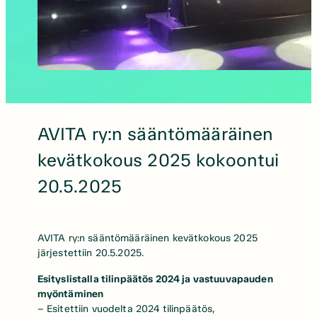
AVITA ry:n sääntömääräinen
kevätkokous 2025 kokoontui
20.5.2025
AVITA ry:n sääntömääräinen kevätkokous 2025
järjestettiin 20.5.2025.
Esityslistalla tilinpäätös 2024 ja vastuuvapauden
myöntäminen
– Esitettiin vuodelta 2024 tilinpäätös,