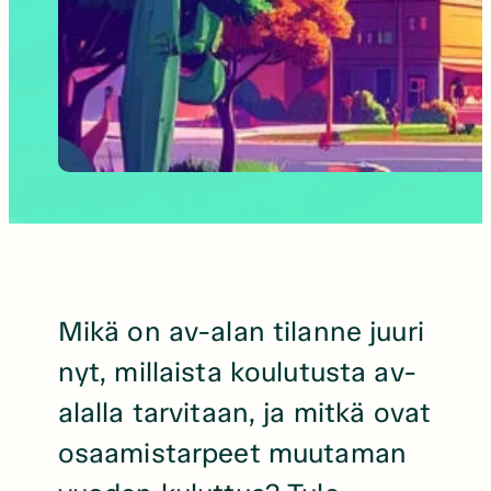
Mikä on av-alan tilanne juuri
nyt, millaista koulutusta av-
alalla tarvitaan, ja mitkä ovat
osaamistarpeet muutaman